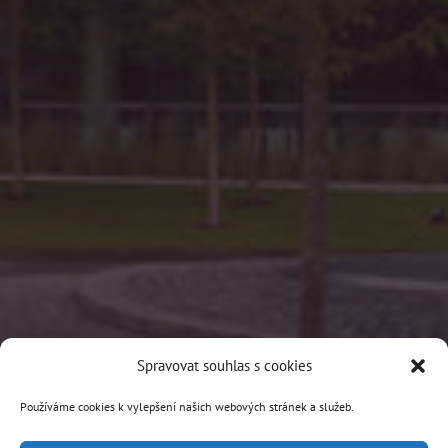
Spravovat souhlas s cookies
Používáme cookies k vylepšení našich webových stránek a služeb.