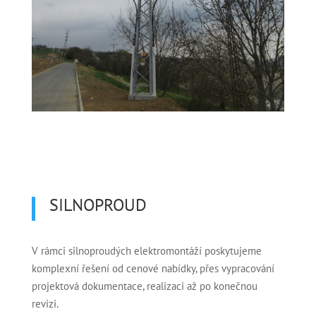
SILNOPROUD
V rámci silnoproudých elektromontáží poskytujeme
komplexní řešení od cenové nabídky, přes vypracování
projektová dokumentace, realizaci až po konečnou
revizi.