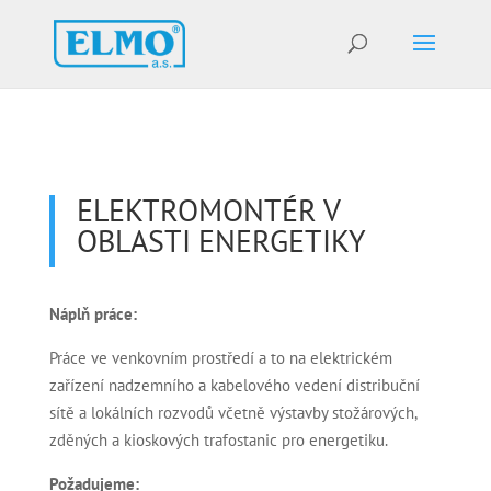
ELEKTROMONTÉR V
OBLASTI ENERGETIKY
Náplň práce:
Práce ve venkovním prostředí a to na elektrickém
zařízení nadzemního a kabelového vedení distribuční
sítě a lokálních rozvodů včetně výstavby stožárových,
zděných a kioskových trafostanic pro energetiku.
Požadujeme: