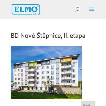
BD Nové Štěpnice, II. etapa