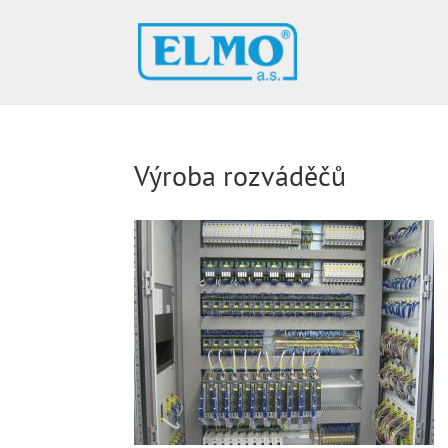
Výroba rozváděčů