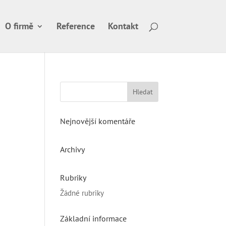
O firmě
Reference
Kontakt
Nejnovější komentáře
Archivy
Rubriky
Žádné rubriky
Základní informace