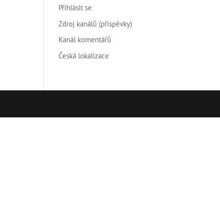
Přihlásit se
Zdroj kanálů (příspěvky)
Kanál komentářů
Česká lokalizace