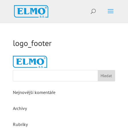
logo_footer
Nejnovější komentáře
Archivy
Rubriky