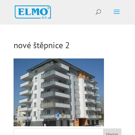
nové štěpnice 2