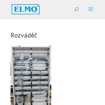
Rozváděč