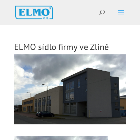
ELMO sídlo firmy ve Zlíně