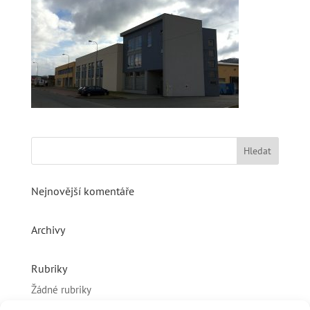
Nejnovější komentáře
Archivy
Rubriky
Žádné rubriky